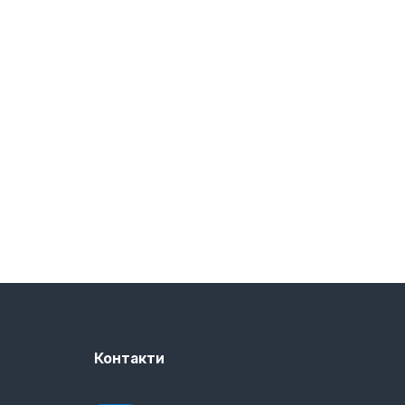
Контакти