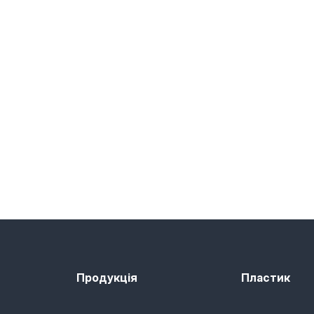
Продукція
Пластик