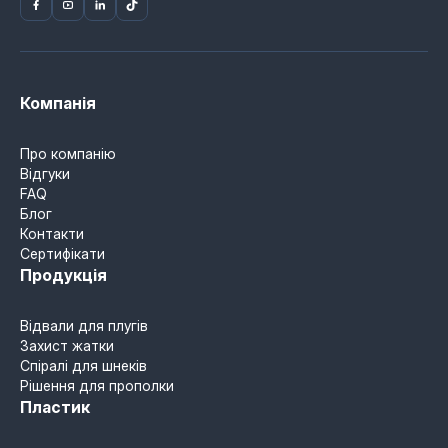
Компанія
Про компанію
Відгуки
FAQ
Блог
Контакти
Сертифікати
Продукція
Відвали для плугів
Захист жатки
Спіралі для шнеків
Рішення для прополки
Пластик