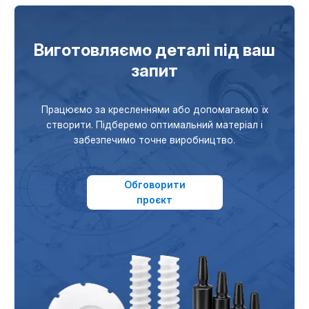
Виготовляємо деталі під ваш
запит
Працюємо за кресленнями або допомагаємо їх
створити. Підберемо оптимальний матеріал і
забезпечимо точне виробництво.
Обговорити
проєкт