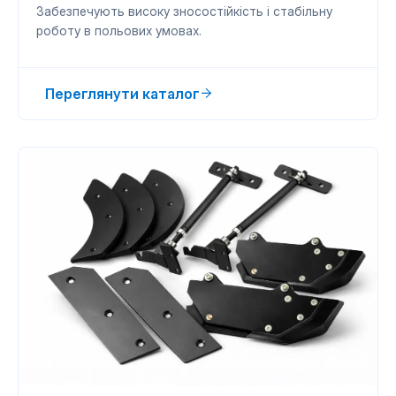
Забезпечують високу зносостійкість і стабільну
роботу в польових умовах.
Переглянути каталог