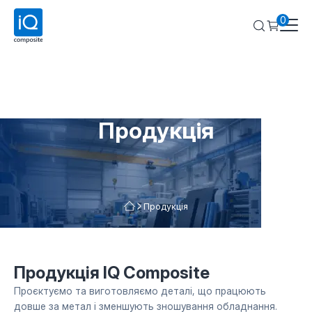
0
Продукція
Продукція
Продукція IQ Composite
Проєктуємо та виготовляємо деталі, що працюють
довше за метал і зменшують зношування обладнання.