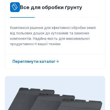
Все для обробки ґрунту
Комплексні рішення для ефективної обробки землі:
від польових дошок до кутознімів та захисних
компонентів. Надійна якість для максимальної
продуктивності вашої техніки.
Переглянути каталог