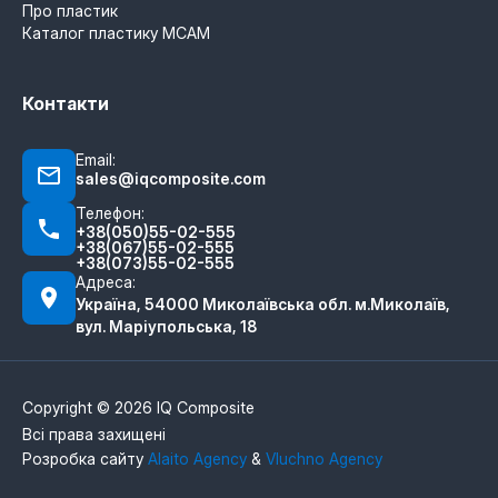
Про пластик
Каталог пластику MCAM
Контакти
Email:
sales@iqcomposite.com
Телефон:
+38(050)55-02-555
+38(067)55-02-555
+38(073)55-02-555
Адреса:
Україна, 54000 Миколаївська обл. м.Миколаїв,
вул. Маріупольська, 18
Copyright © 2026 IQ Composite
Всі права захищені
Розробка сайту
Alaito Agency
&
Vluchno Agency