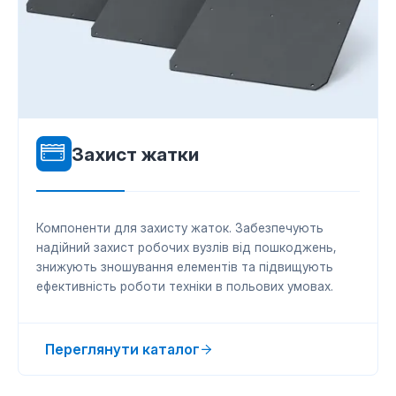
Захист жатки
Компоненти для захисту жаток. Забезпечують
надійний захист робочих вузлів від пошкоджень,
знижують зношування елементів та підвищують
ефективність роботи техніки в польових умовах.
Переглянути каталог