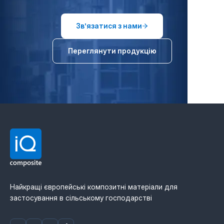
Звʼязатися з нами
Переглянути продукцію
Найкращі європейські композитні матеріали для
застосування в сільському господарстві