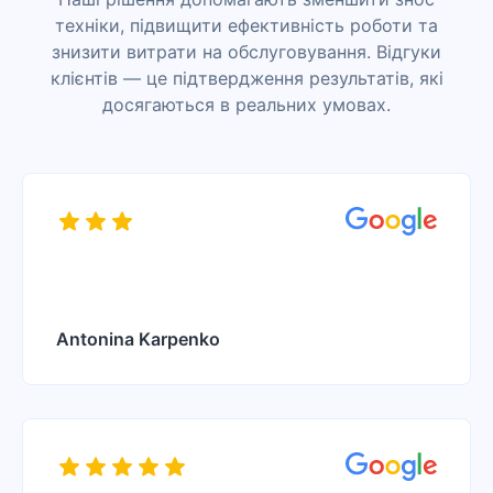
техніки, підвищити ефективність роботи та
знизити витрати на обслуговування. Відгуки
клієнтів — це підтвердження результатів, які
досягаються в реальних умовах.
Antonina Karpenko