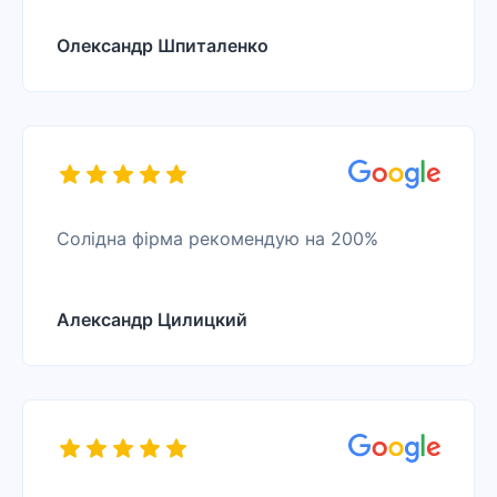
Олександр Шпиталенко
Солідна фірма рекомендую на 200%
Александр Цилицкий