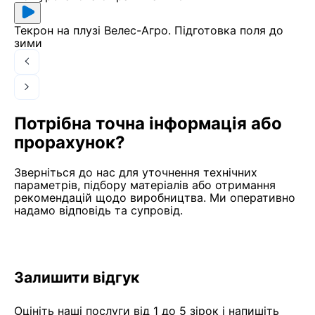
Текрон на плузі Велес-Агро. Підготовка поля до
зими
Потрібна точна інформація або
прорахунок?
Зверніться до нас для уточнення технічних
параметрів, підбору матеріалів або отримання
рекомендацій щодо виробництва. Ми оперативно
надамо відповідь та супровід.
Поставити питання
Залишити відгук
Оцініть наші послуги від 1 до 5 зірок і напишіть