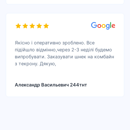
Якісно і оперативно зроблено. Все
підійшло відмінно,через 2-3 неділі будемо
випробувати. Заказувати шнек на комбайн
з текрону. Дякую,
Александр Васильевич 244тнт