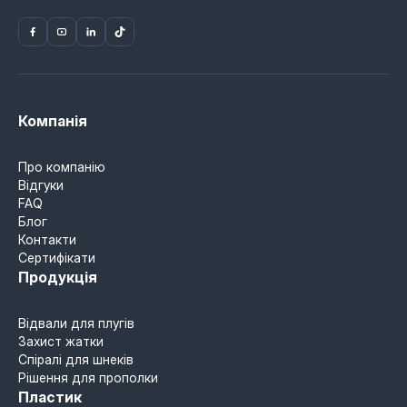
Компанія
Про компанію
Відгуки
FAQ
Блог
Контакти
Сертифікати
Продукція
Відвали для плугів
Захист жатки
Спіралі для шнеків
Рішення для прополки
Пластик