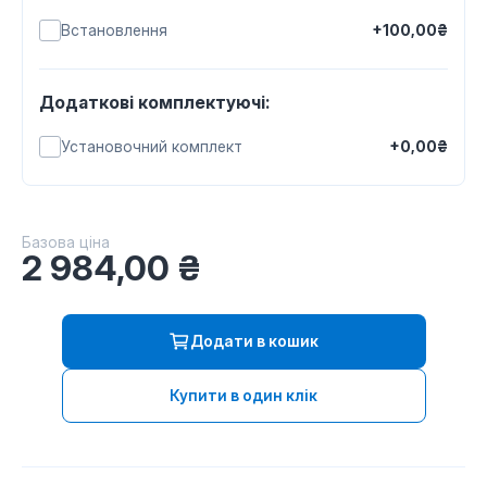
Встановлення
+100,00₴
Додаткові комплектуючі:
Установочний комплект
+0,00₴
Базова ціна
2 984,00
₴
Додати в кошик
Купити в один клік