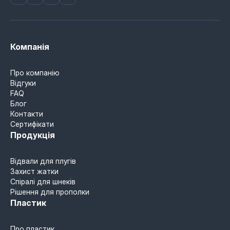
Компанія
Про компанію
Відгуки
FAQ
Блог
Контакти
Сертифікати
Продукція
Відвали для плугів
Захист жатки
Спіралі для шнеків
Рішення для прополки
Пластик
Про пластик