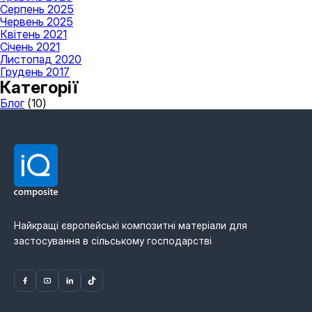
Серпень 2025
Червень 2025
Квітень 2021
Січень 2021
Листопад 2020
Грудень 2017
Категорії
Блог
(10)
Найкращі європейські композитні матеріали для
застосування в сільському господарстві