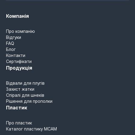
Компанія
Про компанію
Відгуки
FAQ
Блог
Контакти
Сертифікати
Продукція
Відвали для плугів
Захист жатки
Спіралі для шнеків
Рішення для прополки
Пластик
Про пластик
Каталог пластику MCAM