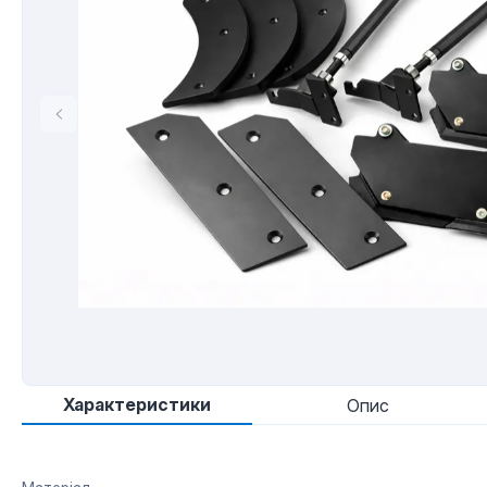
Характеристики
Опис