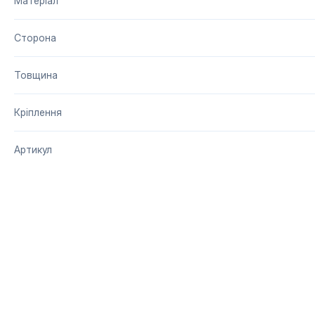
Матеріал
Сторона
Товщина
Кріплення
Артикул