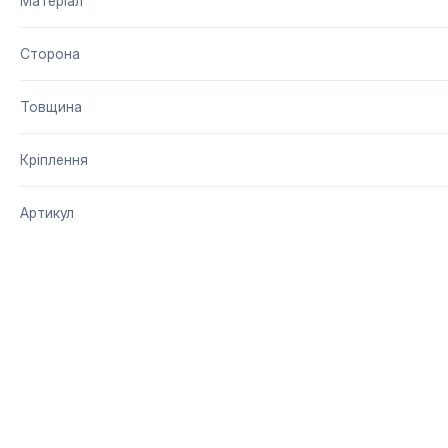
Матеріал
Сторона
Товщина
Кріплення
Артикул