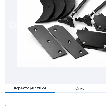
Характеристики
Опис