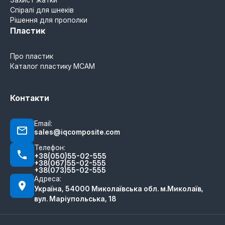
Спіралі для шнеків
Рішення для прополки
Пластик
Про пластик
Каталог пластику MCAM
Контакти
Email:
sales@iqcomposite.com
Телефон:
+38(050)55-02-555
+38(067)55-02-555
+38(073)55-02-555
Адреса:
Україна, 54000 Миколаївська обл. м.Миколаїв,
вул. Маріупольська, 18