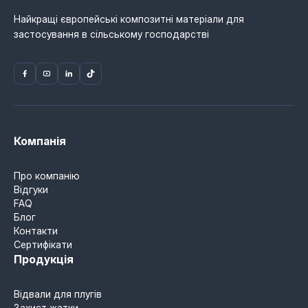
Найкращі європейські композитні матеріали для
застосування в сільському господарстві
Компанія
Про компанію
Відгуки
FAQ
Блог
Контакти
Сертифікати
Продукція
Відвали для плугів
Захист жатки