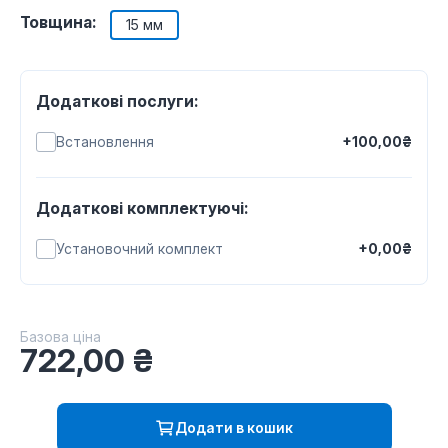
Товщина:
15 мм
Додаткові послуги:
Встановлення
+100,00₴
Додаткові комплектуючі:
Установочний комплект
+0,00₴
Базова ціна
722,00
₴
Додати в кошик