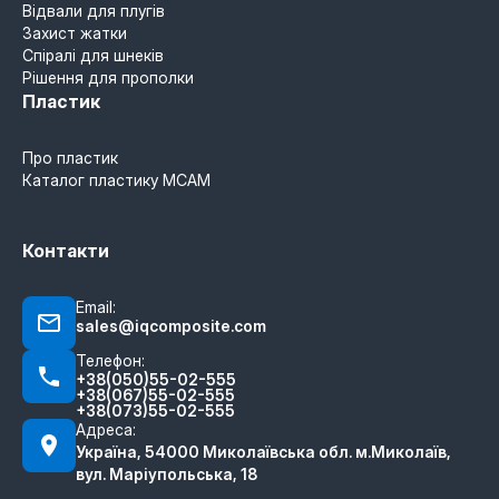
Відвали для плугів
Захист жатки
Спіралі для шнеків
Рішення для прополки
Пластик
Про пластик
Каталог пластику MCAM
Контакти
Email:
sales@iqcomposite.com
Телефон:
+38(050)55-02-555
+38(067)55-02-555
+38(073)55-02-555
Адреса:
Україна, 54000 Миколаївська обл. м.Миколаїв,
вул. Маріупольська, 18