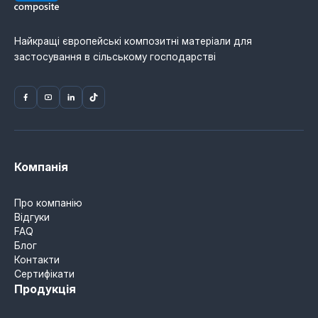
Найкращі європейські композитні матеріали для
застосування в сільському господарстві
Компанія
Про компанію
Відгуки
FAQ
Блог
Контакти
Сертифікати
Продукція