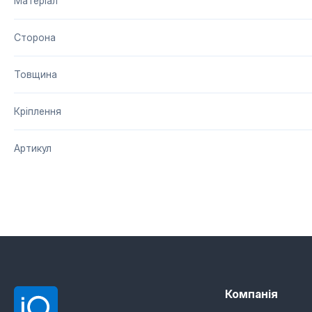
Матеріал
Сторона
Товщина
Кріплення
Артикул
Компанія