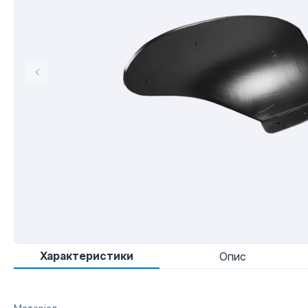
Характеристики
Опис