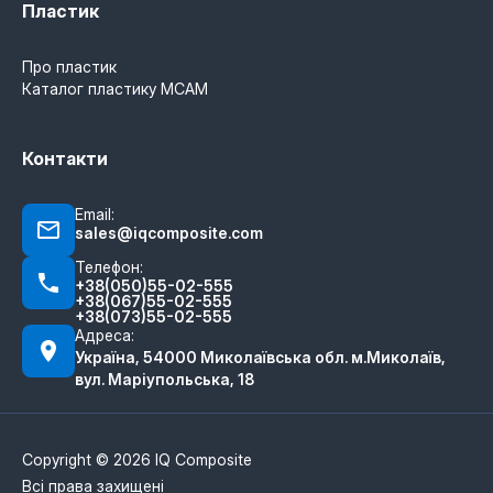
Пластик
Про пластик
Каталог пластику MCAM
Контакти
Email:
sales@iqcomposite.com
Телефон:
+38(050)55-02-555
+38(067)55-02-555
+38(073)55-02-555
Адреса:
Україна, 54000 Миколаївська обл. м.Миколаїв,
вул. Маріупольська, 18
Copyright © 2026 IQ Composite
Всі права захищені