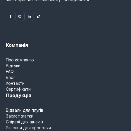
Компанія
Про компанію
Відгуки
FAQ
Блог
Контакти
Сертифікати
Продукція
Відвали для плугів
Захист жатки
Спіралі для шнеків
Рішення для прополки