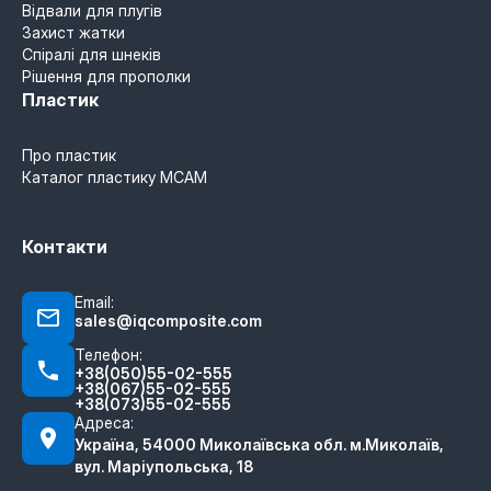
Відвали для плугів
Захист жатки
Спіралі для шнеків
Рішення для прополки
Пластик
Про пластик
Каталог пластику MCAM
Контакти
Email:
sales@iqcomposite.com
Телефон:
+38(050)55-02-555
+38(067)55-02-555
+38(073)55-02-555
Адреса:
Україна, 54000 Миколаївська обл. м.Миколаїв,
вул. Маріупольська, 18