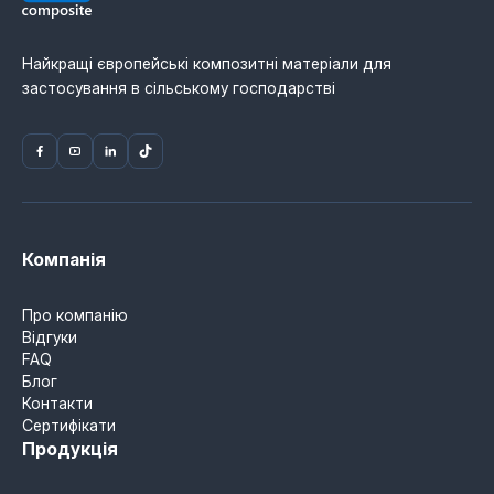
Найкращі європейські композитні матеріали для
застосування в сільському господарстві
Компанія
Про компанію
Відгуки
FAQ
Блог
Контакти
Сертифікати
Продукція