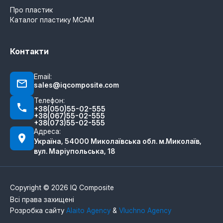
Про пластик
Каталог пластику MCAM
Контакти
Email:
sales@iqcomposite.com
Телефон:
+38(050)55-02-555
+38(067)55-02-555
+38(073)55-02-555
Адреса:
Україна, 54000 Миколаївська обл. м.Миколаїв,
вул. Маріупольська, 18
Copyright © 2026 IQ Composite
Всі права захищені
Розробка сайту
Alaito Agency
&
Vluchno Agency