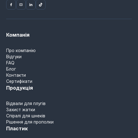
Компанія
Про компанію
Відгуки
FAQ
Блог
Контакти
Сертифікати
Продукція
Відвали для плугів
Захист жатки
Спіралі для шнеків
Рішення для прополки
Пластик