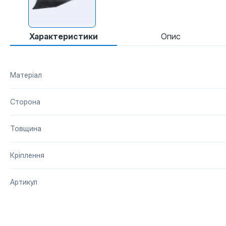
Характеристики
Опис
Матеріал
Сторона
Товщина
Кріплення
Артикул