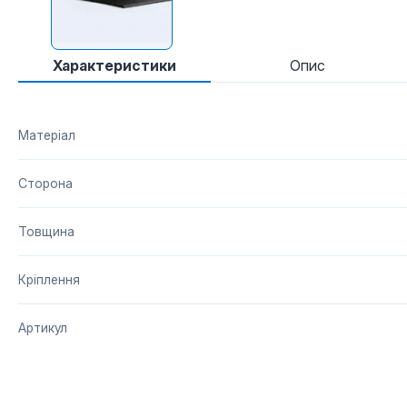
Характеристики
Опис
Матеріал
Сторона
Товщина
Кріплення
Артикул