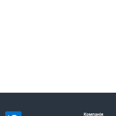
Компанія