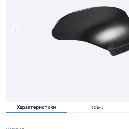
Характеристики
Опис