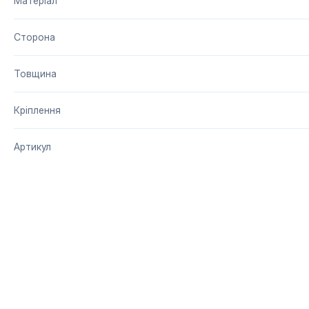
Матеріал
Сторона
Товщина
Кріплення
Артикул