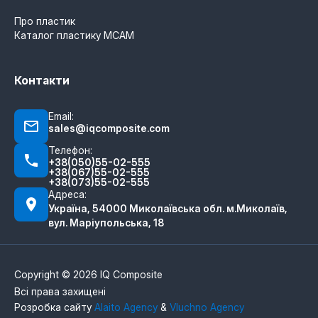
Про пластик
Каталог пластику MCAM
Контакти
Email:
sales@iqcomposite.com
Телефон:
+38(050)55-02-555
+38(067)55-02-555
+38(073)55-02-555
Адреса:
Україна, 54000 Миколаївська обл. м.Миколаїв,
вул. Маріупольська, 18
Copyright © 2026 IQ Composite
Всі права захищені
Розробка сайту
Alaito Agency
&
Vluchno Agency