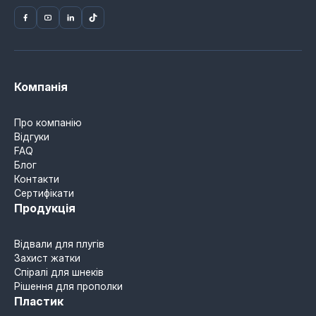
Компанія
Про компанію
Відгуки
FAQ
Блог
Контакти
Сертифікати
Продукція
Відвали для плугів
Захист жатки
Спіралі для шнеків
Рішення для прополки
Пластик