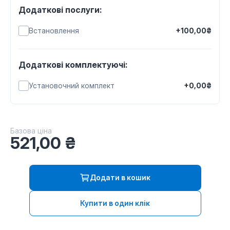
Додаткові послуги:
Встановлення
+100,00₴
Додаткові комплектуючі:
Установочний комплект
+0,00₴
Базова ціна
521,00
₴
Додати в кошик
Купити в один клік