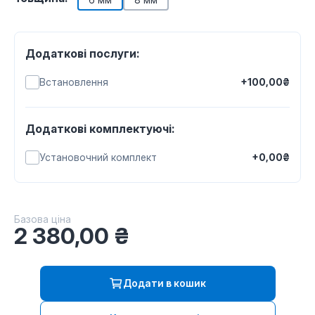
Додаткові послуги:
Встановлення
+100,00₴
Додаткові комплектуючі:
Установочний комплект
+0,00₴
Базова ціна
2 380,00
₴
Додати в кошик