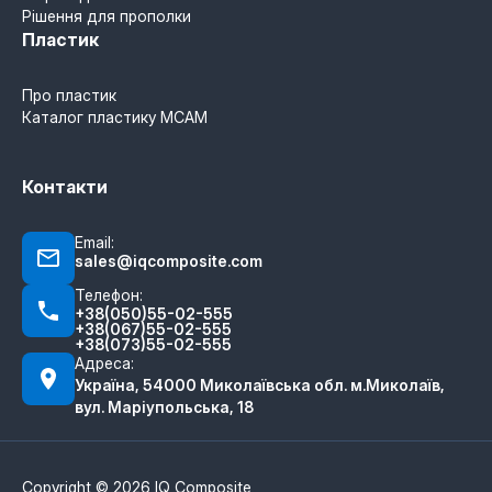
Рішення для прополки
Пластик
Про пластик
Каталог пластику MCAM
Контакти
Email:
sales@iqcomposite.com
Телефон:
+38(050)55-02-555
+38(067)55-02-555
+38(073)55-02-555
Адреса:
Україна, 54000 Миколаївська обл. м.Миколаїв,
вул. Маріупольська, 18
Copyright © 2026 IQ Composite