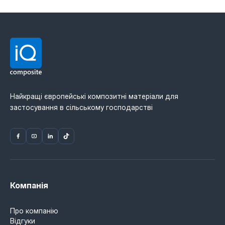
Найкращі європейські композитні матеріали для
застосування в сільському господарстві
Компанія
Про компанію
Відгуки