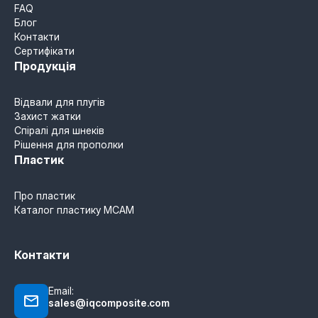
FAQ
Блог
Контакти
Сертифікати
Продукція
Відвали для плугів
Захист жатки
Спіралі для шнеків
Рішення для прополки
Пластик
Про пластик
Каталог пластику MCAM
Контакти
Email:
sales@iqcomposite.com